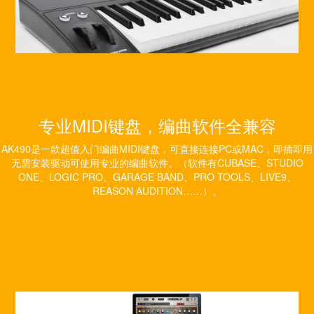
专业MIDI键盘，编曲软件全兼容
AK490是一款超值入门编曲MIDI键盘，可直接连接PC或MAC，即插即用
无需安装驱动可使用专业的编曲软件。（软件有CUBASE、STUDIO
ONE、LOGIC PRO、GARAGE BAND、PRO TOOLS、LIVE9、
REASON AUDITION……）。