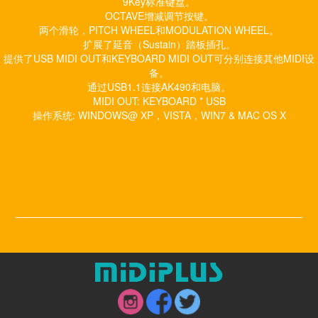
9Key标准键盘。
OCTAVE增减调节按键。
两个滑轮，PITCH WHEEL和MODULATION WHEEL。
扩展了延音（Sustain）踏板插孔。
提供了USB MIDI OUT和KEYBOARD MIDI OUT可分别连接其他MIDI设
备。
通过USB1.1连接AK490和电脑。
MIDI OUT: KEYBOARD * USB
操作系统: WINDOWS@ XP，VISTA，WIN7 & MAC OS X