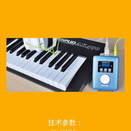
技术参数：