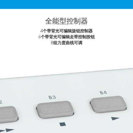
全能型控制器
4个带背光可编辑旋钮控制器
6个带背光可编辑走带控制按钮
8组力度曲线可调