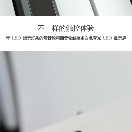
不一样的触控体验
带 LED 指示灯条的弯音轮和颤音轮触控条白色背光 LED 显示屏