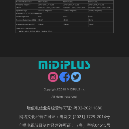
Copyright©2018 MIDIPLUS Inc.
All rights reserved.
增值电信业务经营许可证: 粤B2-20211680
网络文化经营许可证：粤网文 [2021] 1729-2014号
广播电视节目制作经营许可证：（粤）字第04515号