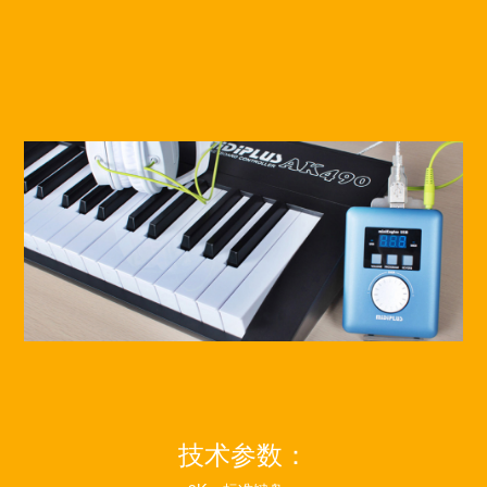
技术参数：