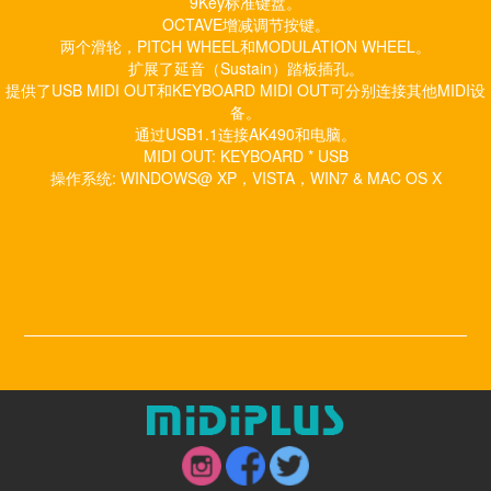
9Key标准键盘。
OCTAVE增减调节按键。
两个滑轮，PITCH WHEEL和MODULATION WHEEL。
扩展了延音（Sustain）踏板插孔。
提供了USB MIDI OUT和KEYBOARD MIDI OUT可分别连接其他MIDI设
备。
通过USB1.1连接AK490和电脑。
MIDI OUT: KEYBOARD * USB
操作系统: WINDOWS@ XP，VISTA，WIN7 & MAC OS X