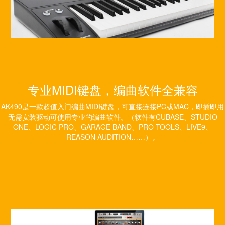
专业MIDI键盘，编曲软件全兼容
AK490是一款超值入门编曲MIDI键盘，可直接连接PC或MAC，即插即用
无需安装驱动可使用专业的编曲软件。（软件有CUBASE、STUDIO
ONE、LOGIC PRO、GARAGE BAND、PRO TOOLS、LIVE9、
REASON AUDITION……）。