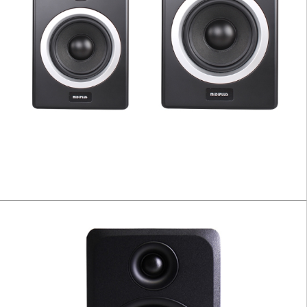
MS SERIES