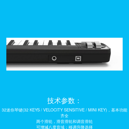
技术参数：
32迷你琴键(32 KEYS / VELOCITY SENSITIVE / MINI KEY)，基本功能
齐全
两个滑轮，滑音滑轮和调音滑轮
可增減八度音域；移调升降选择