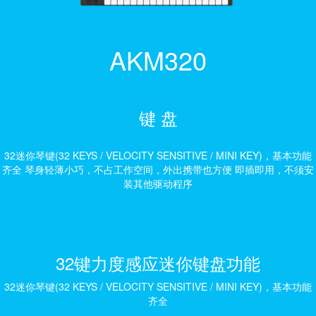
AKM320
键 盘
32迷你琴键(32 KEYS / VELOCITY SENSITIVE / MINI KEY)，基本功能
齐全 琴身轻薄小巧，不占工作空间，外出携带也方便 即插即用，不须安
装其他驱动程序
32键力度感应迷你键盘功能
32迷你琴键(32 KEYS / VELOCITY SENSITIVE / MINI KEY)，基本功能
齐全