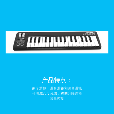
产品特点：
两个滑轮，滑音滑轮和调音滑轮
可增減八度音域；移调升降选择
音量控制