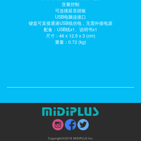
音量控制
可连接延音踏板
USB电脑连接口
键盘可直接通過USB线供电，无需外接电源
配备：USB线x1、说明书x1
尺寸：46 x 12.5 x 3 (cm)
重量：0.72 (kg)
Copyright©2018 MIDIPLUS Inc.