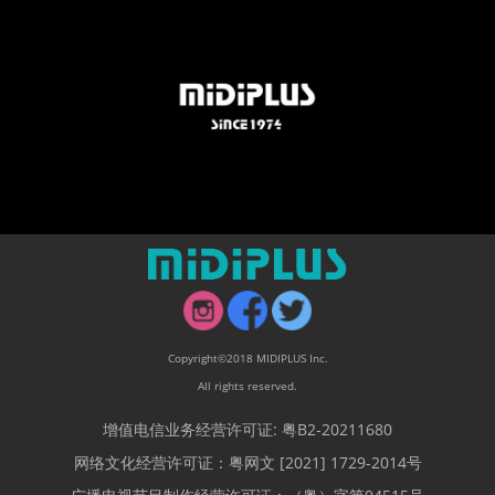
Copyright©2018 MIDIPLUS Inc.
All rights reserved.
增值电信业务经营许可证: 粤B2-20211680
网络文化经营许可证：粤网文 [2021] 1729-2014号